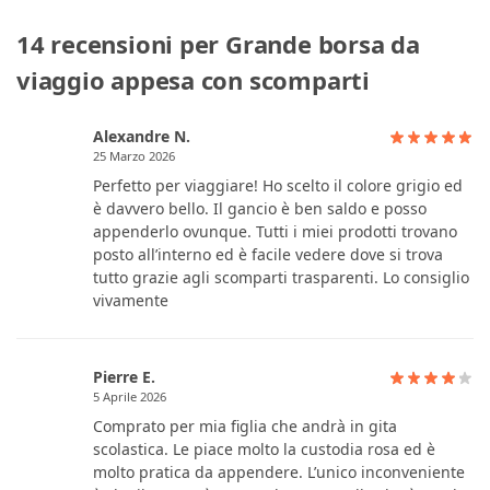
14 recensioni per
Grande borsa da
viaggio appesa con scomparti
Alexandre N.
25 Marzo 2026
Perfetto per viaggiare! Ho scelto il colore grigio ed
è davvero bello. Il gancio è ben saldo e posso
appenderlo ovunque. Tutti i miei prodotti trovano
posto all’interno ed è facile vedere dove si trova
tutto grazie agli scomparti trasparenti. Lo consiglio
vivamente
Pierre E.
5 Aprile 2026
Comprato per mia figlia che andrà in gita
scolastica. Le piace molto la custodia rosa ed è
molto pratica da appendere. L’unico inconveniente