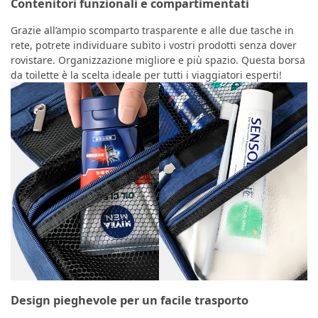
Contenitori funzionali e compartimentati
Grazie all’ampio scomparto trasparente e alle due tasche in
rete, potrete individuare subito i vostri prodotti senza dover
rovistare. Organizzazione migliore e più spazio. Questa borsa
da toilette è la scelta ideale per tutti i viaggiatori esperti!
Design pieghevole per un facile trasporto