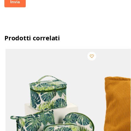
Prodotti correlati