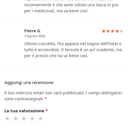
inconveniente è che avrei voluto una tasca in più
per i medicinali, ma va bene così.
Pierre G.
3 Agosto 2026
Ottimo concetto, l’ho appeso nel bagno dell’hotel e
tutto è accessibile. Il tessuto è un po’ scadente, ma
per il prezzo che ha va bene così.
Aggiungi una recensione
Il tuo indirizzo email non sarà pubblicato.
I campi obbligatori
sono contrassegnati
*
La tua valutazione
*