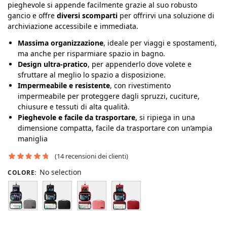
pieghevole si appende facilmente grazie al suo robusto
gancio e offre
diversi scomparti
per offrirvi una soluzione di
archiviazione accessibile e immediata.
Massima organizzazione
, ideale per viaggi e spostamenti,
ma anche per risparmiare spazio in bagno.
Design ultra-pratico
, per appenderlo dove volete e
sfruttare al meglio lo spazio a disposizione.
Impermeabile e resistente
, con rivestimento
impermeabile per proteggere dagli spruzzi, cuciture,
chiusure e tessuti di alta qualità.
Pieghevole e facile da trasportare
, si ripiega in una
dimensione compatta, facile da trasportare con un’ampia
maniglia
(
14
recensioni dei clienti)
No selection
COLORE
: