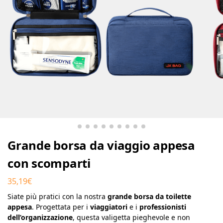
Grande borsa da viaggio appesa
con scomparti
35,19
€
Siate più pratici con la nostra
grande borsa da toilette
appesa
. Progettata per i
viaggiatori
e i
professionisti
dell’organizzazione
, questa valigetta pieghevole e non