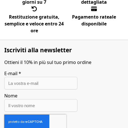
giorni su 7
dettagliata
Restituzione gratuita,
Pagamento rateale
semplice e veloce entro 24
disponibile
ore
Iscriviti alla newsletter
Ottieni il 10% in più sul tuo primo ordine
E-mail
*
Nome