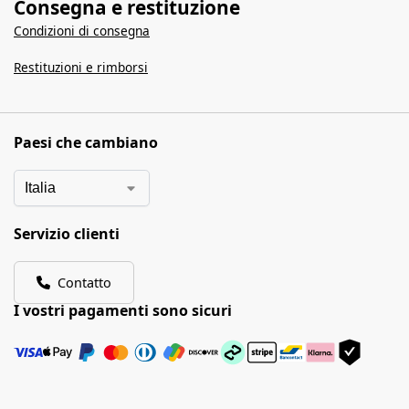
Consegna e restituzione
Condizioni di consegna
Restituzioni e rimborsi
Paesi che cambiano
Servizio clienti
Contatto
I vostri pagamenti sono sicuri