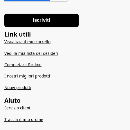
Iscriviti
Link utili
Visualizza il mio carrello
Vedi la mia lista dei desideri
Completare l’ordine
I nostri migliori prodotti
Nuovi prodotti
Aiuto
Servizio clienti
Traccia il mio ordine