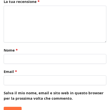
La tua recensione
*
Nome
*
Email
*
Salva il mio nome, email e sito web in questo browser
per la prossima volta che commento.