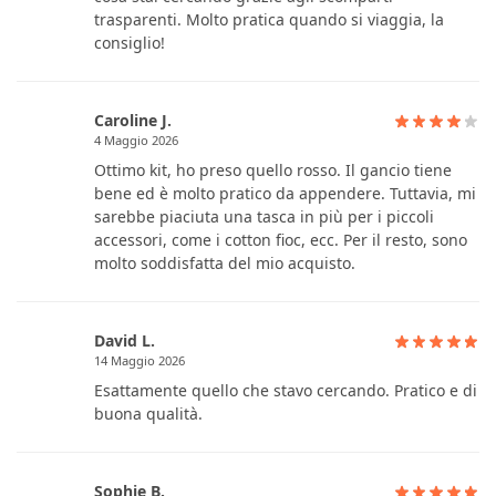
trasparenti. Molto pratica quando si viaggia, la
consiglio!
Caroline J.
4 Maggio 2026
Ottimo kit, ho preso quello rosso. Il gancio tiene
bene ed è molto pratico da appendere. Tuttavia, mi
sarebbe piaciuta una tasca in più per i piccoli
accessori, come i cotton fioc, ecc. Per il resto, sono
molto soddisfatta del mio acquisto.
David L.
14 Maggio 2026
Esattamente quello che stavo cercando. Pratico e di
buona qualità.
Sophie B.