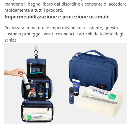
mantiene il bagno libero dal disordine e consente di accedere
rapidamente a tutti i prodotti.
Impermeabilizzazione e protezione ottimale
Realizzata in materiale impermeabile e resistente, questa
custodia protegge i vostri cosmetici e articoli da toilette dagli
schizzi.