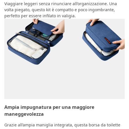
Viaggiare leggeri senza rinunciare all’organizzazione. Una
volta piegato, questo kit è compatto e poco ingombrante,
perfetto per essere infilato in valigia.
Ampia impugnatura per una maggiore
maneggevolezza
Grazie all’ampia maniglia integrata, questa borsa da toilette