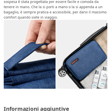
sospesa è stata progettata per essere facile e comoda da
tenere in mano. Che la si porti a mano o la si appenda a un
bagaglio, è sempre pratica e accessibile, per darvi il massimo
comfort quando siete in viaggio.
Informazioni aggiuntive