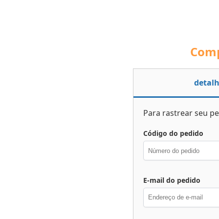
Com
detalh
Para rastrear seu pe
Código do pedido
E-mail do pedido