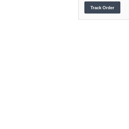
Track Order