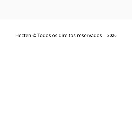
Hecten © Todos os direitos reservados –
2026