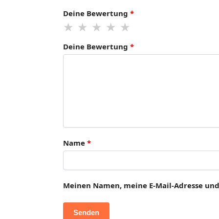
Deine Bewertung
*
Deine Bewertung
*
Name
*
Meinen Namen, meine E-Mail-Adresse und