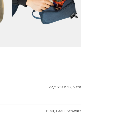
22,5 x 9 x 12,5 cm
Blau, Grau, Schwarz