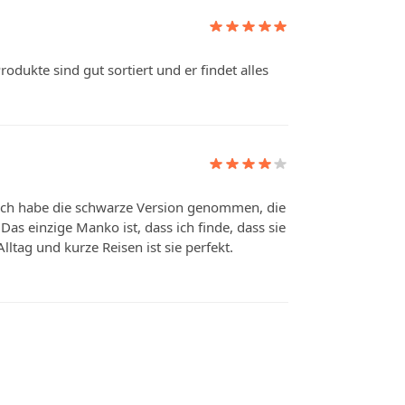
rodukte sind gut sortiert und er findet alles
 Ich habe die schwarze Version genommen, die
 Das einzige Manko ist, dass ich finde, dass sie
ltag und kurze Reisen ist sie perfekt.