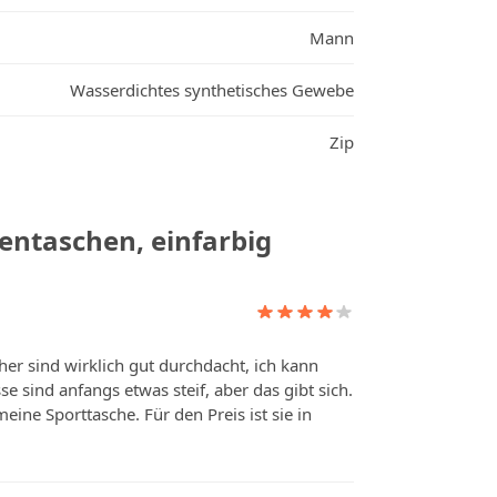
Mann
Wasserdichtes synthetisches Gewebe
Zip
entaschen, einfarbig
er sind wirklich gut durchdacht, ich kann
sind anfangs etwas steif, aber das gibt sich.
eine Sporttasche. Für den Preis ist sie in