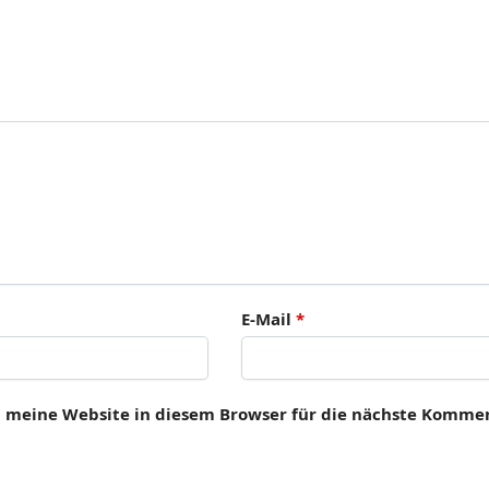
E-Mail
*
 meine Website in diesem Browser für die nächste Kommen