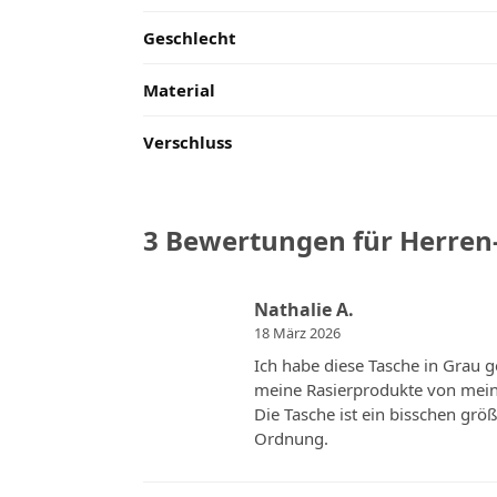
Geschlecht
Material
Verschluss
3 Bewertungen für
Herren
Nathalie A.
18 März 2026
Ich habe diese Tasche in Grau g
meine Rasierprodukte von meine
Die Tasche ist ein bisschen größ
Ordnung.