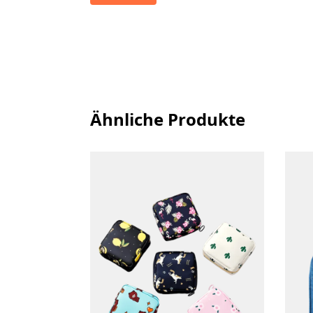
Ähnliche Produkte