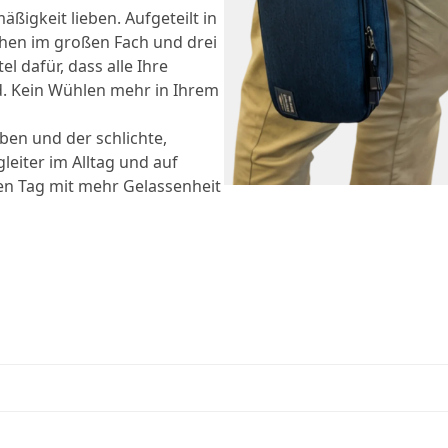
ßigkeit lieben. Aufgeteilt in
chen im großen Fach und drei
l dafür, dass alle Ihre
d. Kein Wühlen mehr in Ihrem
ben und der schlichte,
leiter im Alltag und auf
ren Tag mit mehr Gelassenheit