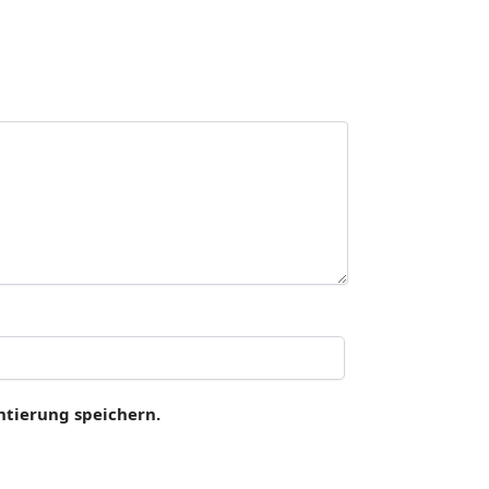
tierung speichern.