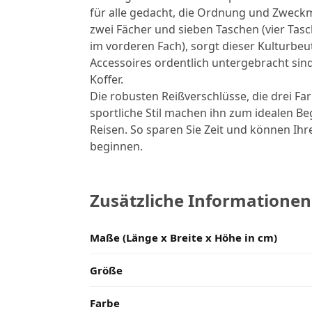
für alle gedacht, die Ordnung und Zweckmä
zwei Fächer und sieben Taschen (vier Tas
im vorderen Fach), sorgt dieser Kulturbeute
Accessoires ordentlich untergebracht sin
Koffer.
Die robusten Reißverschlüsse, die drei Far
sportliche Stil machen ihn zum idealen Beg
Reisen. So sparen Sie Zeit und können Ih
beginnen.
Zusätzliche Informationen
Maße (Länge x Breite x Höhe in cm)
Größe
Farbe