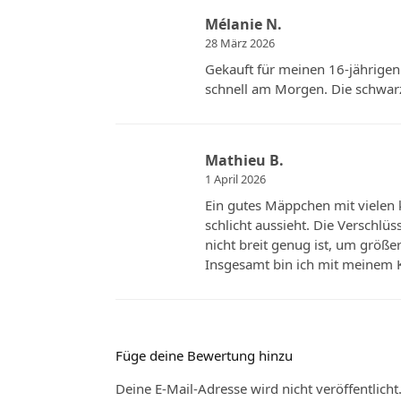
Mélanie N.
28 März 2026
Gekauft für meinen 16-jährigen S
schnell am Morgen. Die schwarze
Mathieu B.
1 April 2026
Ein gutes Mäppchen mit vielen 
schlicht aussieht. Die Verschlüs
nicht breit genug ist, um größe
Insgesamt bin ich mit meinem K
Füge deine Bewertung hinzu
Deine E-Mail-Adresse wird nicht veröffentlicht