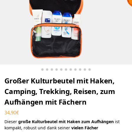
Großer Kulturbeutel mit Haken,
Camping, Trekking, Reisen, zum
Aufhängen mit Fächern
34,90
€
Dieser
große Kulturbeutel mit Haken zum Aufhängen
ist
kompakt, robust und dank seiner
vielen Fächer