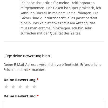
Ich habe das grüne für meine Trekkingtouren
mitgenommen. Der Haken ist super praktisch, ich
kann ihn überall in meinem Zelt aufhängen. Die
Fächer sind gut durchdacht, alles passt perfekt
hinein. Das Zelt ist etwas steif am Anfang, das
muss man erst mal hinkriegen. Ich bin sehr
zufrieden mit der Qualität des Zeltes.
Füge deine Bewertung hinzu
Deine E-Mail-Adresse wird nicht veröffentlicht.
Erforderliche
Felder sind mit
*
markiert
Deine Bewertung
*
Deine Bewertung
*