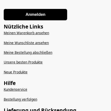
Anmelden
Nützliche Links
Meinen Warenkorb ansehen
Meine Wunschliste ansehen
Meine Bestellung abschließen
Unsere besten Produkte
Neue Produkte
Hilfe
Kundenservice
Bestellung verfolgen
Lieferung und Rücksendung