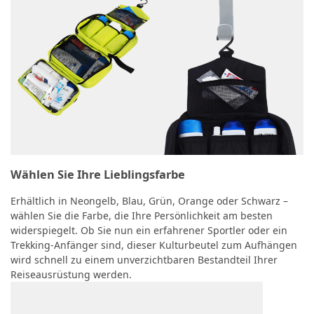
Wählen Sie Ihre Lieblingsfarbe
Erhältlich in Neongelb, Blau, Grün, Orange oder Schwarz –
wählen Sie die Farbe, die Ihre Persönlichkeit am besten
widerspiegelt. Ob Sie nun ein erfahrener Sportler oder ein
Trekking-Anfänger sind, dieser Kulturbeutel zum Aufhängen
wird schnell zu einem unverzichtbaren Bestandteil Ihrer
Reiseausrüstung werden.