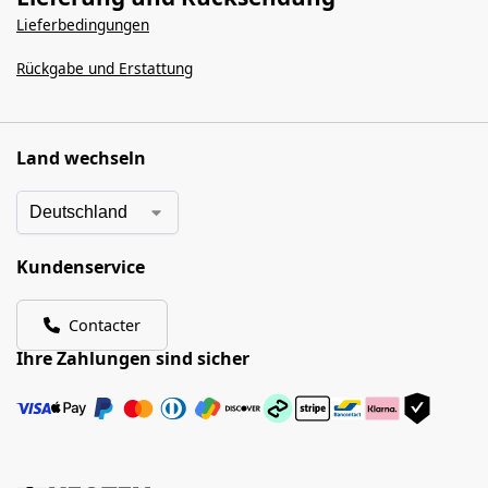
Lieferbedingungen
Rückgabe und Erstattung
Land wechseln
Kundenservice
Contacter
Ihre Zahlungen sind sicher