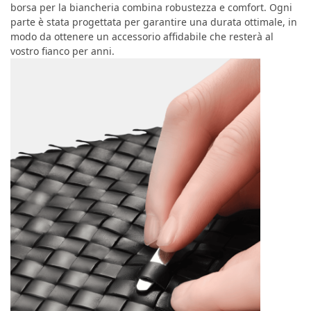
borsa per la biancheria combina robustezza e comfort. Ogni
parte è stata progettata per garantire una durata ottimale, in
modo da ottenere un accessorio affidabile che resterà al
vostro fianco per anni.