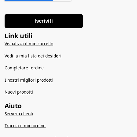
Iscriviti
Link utili
Visualizza il mio carrello
Vedi la mia lista dei desideri
Completare l’ordine
I nostri migliori prodotti
Nuovi prodotti
Aiuto
Servizio clienti
Traccia il mio ordine