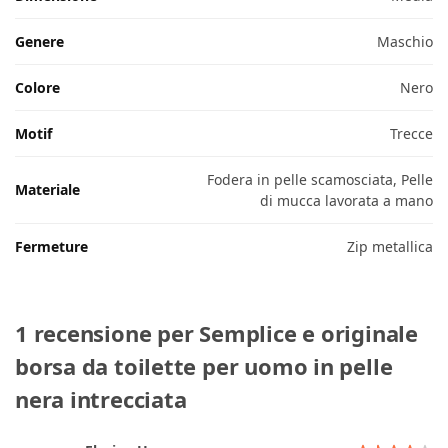
Genere
Maschio
Colore
Nero
Motif
Trecce
Fodera in pelle scamosciata, Pelle
Materiale
di mucca lavorata a mano
Fermeture
Zip metallica
1 recensione per
Semplice e originale
borsa da toilette per uomo in pelle
nera intrecciata