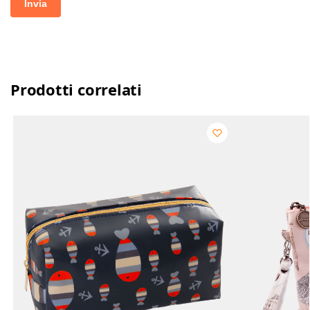
Prodotti correlati