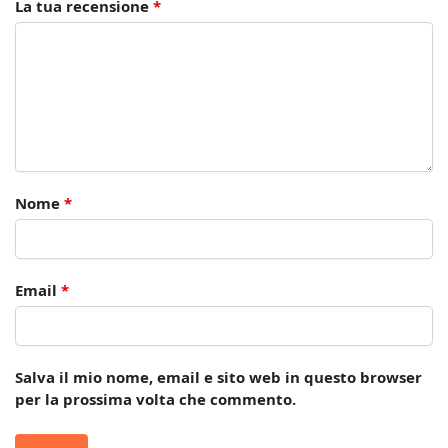
La tua recensione
*
Nome
*
Email
*
Salva il mio nome, email e sito web in questo browser
per la prossima volta che commento.