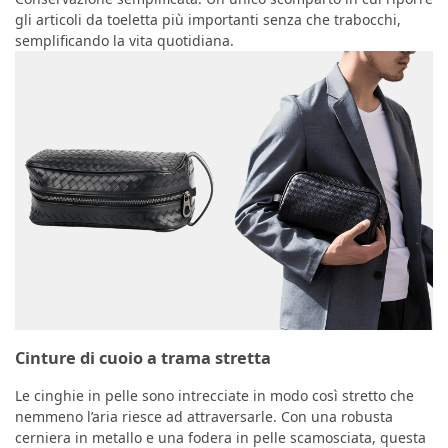
gli articoli da toeletta più importanti senza che trabocchi,
semplificando la vita quotidiana.
Cinture di cuoio a trama stretta
Le cinghie in pelle sono intrecciate in modo così stretto che
nemmeno l’aria riesce ad attraversarle. Con una robusta
cerniera in metallo e una fodera in pelle scamosciata, questa