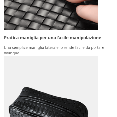
Pratica maniglia per una facile manipolazione
Una semplice maniglia laterale lo rende facile da portare
ovunque.