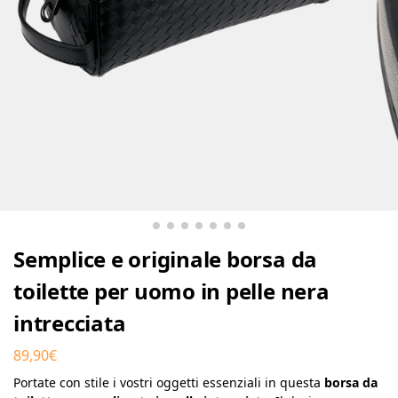
Semplice e originale borsa da
toilette per uomo in pelle nera
intrecciata
89,90
€
Portate con stile i vostri oggetti essenziali in questa
borsa da