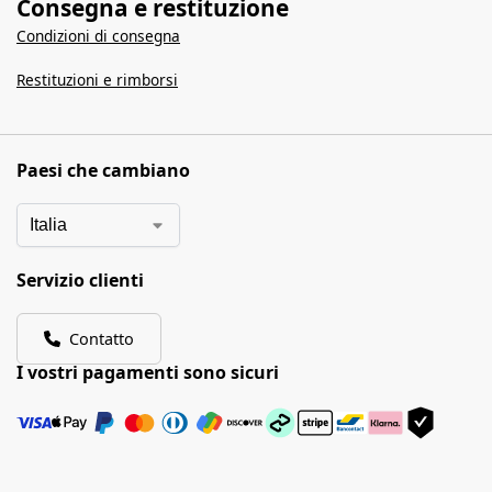
Consegna e restituzione
Condizioni di consegna
Restituzioni e rimborsi
Paesi che cambiano
Servizio clienti
Contatto
I vostri pagamenti sono sicuri