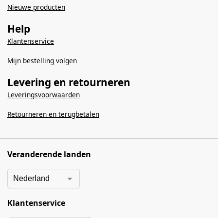
Nieuwe producten
Help
Klantenservice
Mijn bestelling volgen
Levering en retourneren
Leveringsvoorwaarden
Retourneren en terugbetalen
Veranderende landen
Klantenservice