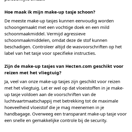
Hoe maak ik mijn make-up tasje schoon?
De meeste make-up tasjes kunnen eenvoudig worden
schoongemaakt met een vochtige doek en een mild
schoonmaakmiddel. Vermijd agressieve
schoonmaakmiddelen, omdat deze de stof kunnen
beschadigen. Controleer altijd de wasvoorschriften op het
label van het tasje voor specifieke instructies.
Zijn de make-up tasjes van Hecten.com geschikt voor
reizen met het vliegtuig?
Ja, veel van onze make-up tasjes zijn geschikt voor reizen
met het vliegtuig. Let er wel op dat vloeistoffen in je make-
up tasje voldoen aan de voorschriften van de
luchtvaartmaatschappij met betrekking tot de maximale
hoeveelheid vloeistof die je mag meenemen in je
handbagage. Overweeg een transparant make-up tasje voor
een snelle en gemakkelijke controle bij de security.