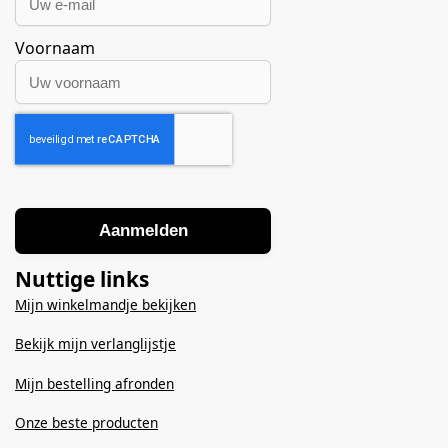
Voornaam
Aanmelden
Nuttige links
Mijn winkelmandje bekijken
Bekijk mijn verlanglijstje
Mijn bestelling afronden
Onze beste producten