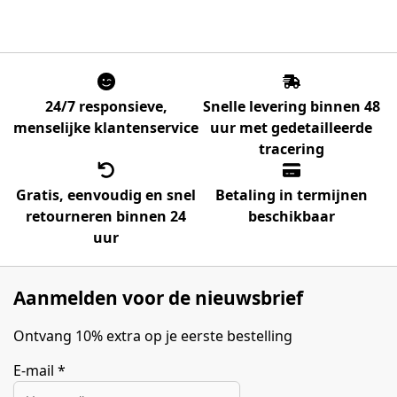
24/7 responsieve,
Snelle levering binnen 48
menselijke klantenservice
uur met gedetailleerde
tracering
Gratis, eenvoudig en snel
Betaling in termijnen
retourneren binnen 24
beschikbaar
uur
Aanmelden voor de nieuwsbrief
Ontvang 10% extra op je eerste bestelling
E-mail
*