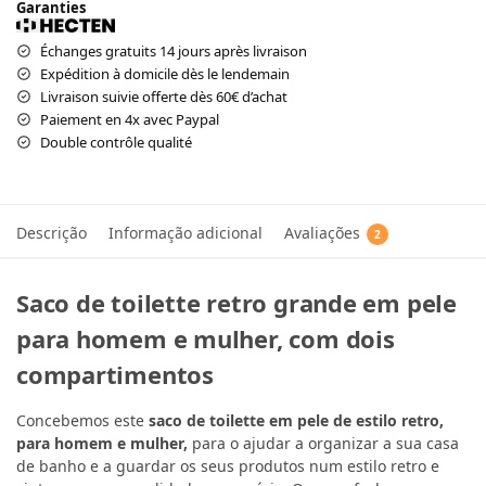
Garanties
Échanges gratuits 14 jours après livraison
Expédition à domicile dès le lendemain
Livraison suivie offerte dès 60€ d’achat
Paiement en 4x avec Paypal
Double contrôle qualité
Descrição
Informação adicional
Avaliações
2
Saco de toilette retro grande em pele
para homem e mulher, com dois
compartimentos
Concebemos este
saco de toilette em pele de estilo retro,
para homem e mulher,
para o ajudar a organizar a sua casa
de banho e a guardar os seus produtos num estilo retro e