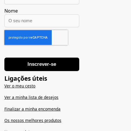
Nome
Inscrever-se
Ligações úteis
Ver o meu cesto
Ver a minha lista de desejos
Finalizar a minha encomenda
Os nossos melhores produtos