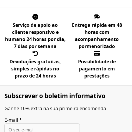
Serviço de apoio ao
Entrega rápida em 48
cliente responsivo e
horas com
humano 24 horas por dia,
acompanhamento
7 dias por semana
pormenorizado
Devoluções gratuitas,
Possibilidade de
simples e rápidas no
pagamento em
prazo de 24 horas
prestações
Subscrever o boletim informativo
Ganhe 10% extra na sua primeira encomenda
E-mail
*