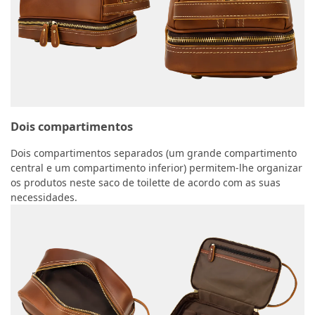
Dois compartimentos
Dois compartimentos separados (um grande compartimento
central e um compartimento inferior) permitem-lhe organizar
os produtos neste saco de toilette de acordo com as suas
necessidades.