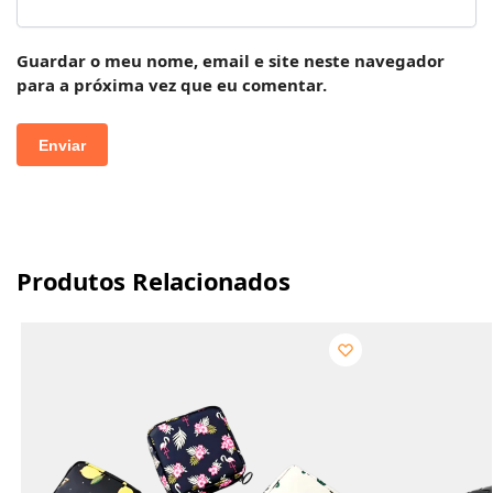
Guardar o meu nome, email e site neste navegador
para a próxima vez que eu comentar.
Produtos Relacionados