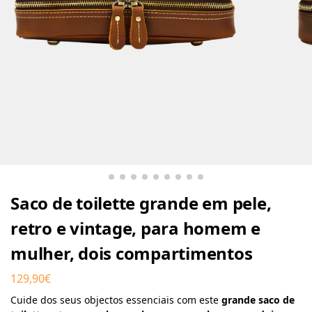
Saco de toilette grande em pele,
retro e vintage, para homem e
mulher, dois compartimentos
129,90
€
Cuide dos seus objectos essenciais com este
grande saco de