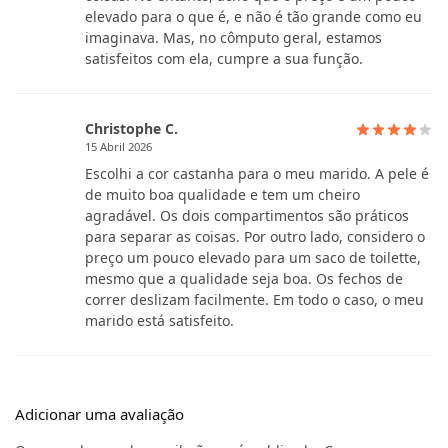
elevado para o que é, e não é tão grande como eu
imaginava. Mas, no cômputo geral, estamos
satisfeitos com ela, cumpre a sua função.
Christophe C.
15 Abril 2026
Escolhi a cor castanha para o meu marido. A pele é
de muito boa qualidade e tem um cheiro
agradável. Os dois compartimentos são práticos
para separar as coisas. Por outro lado, considero o
preço um pouco elevado para um saco de toilette,
mesmo que a qualidade seja boa. Os fechos de
correr deslizam facilmente. Em todo o caso, o meu
marido está satisfeito.
Adicionar uma avaliação