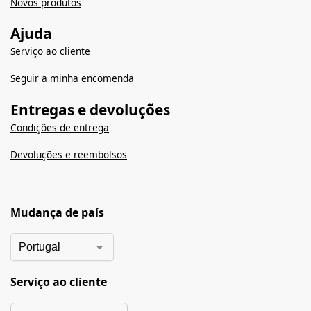
Novos produtos
Ajuda
Serviço ao cliente
Seguir a minha encomenda
Entregas e devoluções
Condições de entrega
Devoluções e reembolsos
Mudança de país
Serviço ao cliente