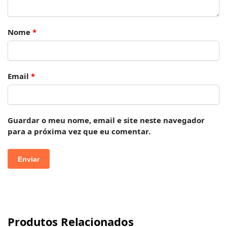
Nome
*
Email
*
Guardar o meu nome, email e site neste navegador
para a próxima vez que eu comentar.
Produtos Relacionados