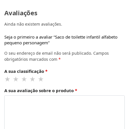
Avaliações
Ainda não existem avaliações.
Seja o primeiro a avaliar “Saco de toilette infantil alfabeto
pequeno personagem”
O seu endereço de email não será publicado.
Campos
obrigatórios marcados com
*
A sua classificação
*
A sua avaliação sobre o produto
*