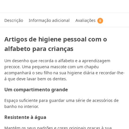
Descrição
Informação adicional
Avaliações
0
Artigos de higiene pessoal com o
alfabeto para crianças
Um desenho que recorda o alfabeto e a aprendizagem
precoce. Uma pequena mascote com um chapéu
acompanhará o seu filho na sua higiene diária e recordar-lhe-
á que deve lavar bem os dentes.
Um compartimento grande
Espaço suficiente para guardar uma série de acessórios de
banho no interior.
Resistente à água
Mantém os seus padrões e cores originais graças à sua