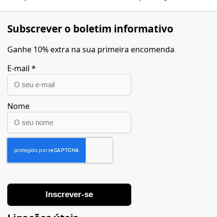
Subscrever o boletim informativo
Ganhe 10% extra na sua primeira encomenda
E-mail
*
Nome
Inscrever-se