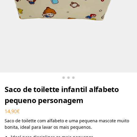
Saco de toilette infantil alfabeto
pequeno personagem
14,90
€
Saco de toilette com alfabeto e uma pequena mascote muito
bonita, ideal para lavar os mais pequenos.