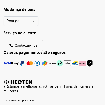
Mudança de país
Serviço ao cliente
Contactar-nos
Os seus pagamentos são seguros
♥ Estamos a melhorar as rotinas de milhares de homens e
mulheres
Informação jurídica