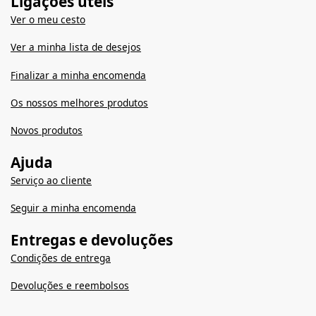
Ligações úteis
Ver o meu cesto
Ver a minha lista de desejos
Finalizar a minha encomenda
Os nossos melhores produtos
Novos produtos
Ajuda
Serviço ao cliente
Seguir a minha encomenda
Entregas e devoluções
Condições de entrega
Devoluções e reembolsos