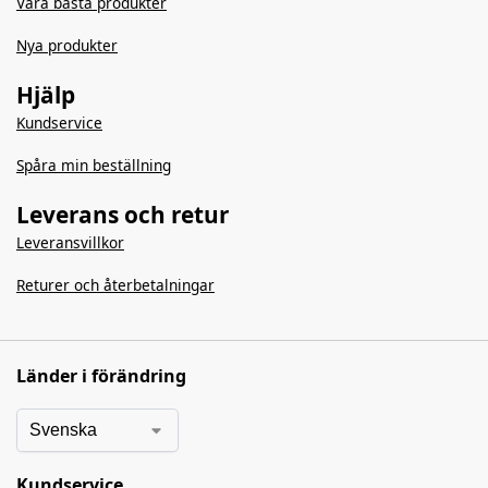
Våra bästa produkter
Nya produkter
Hjälp
Kundservice
Spåra min beställning
Leverans och retur
Leveransvillkor
Returer och återbetalningar
Länder i förändring
Kundservice