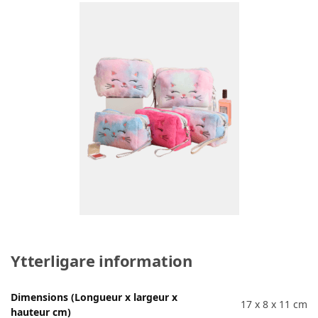
Ytterligare information
Dimensions (Longueur x largeur x
17 x 8 x 11 cm
hauteur cm)