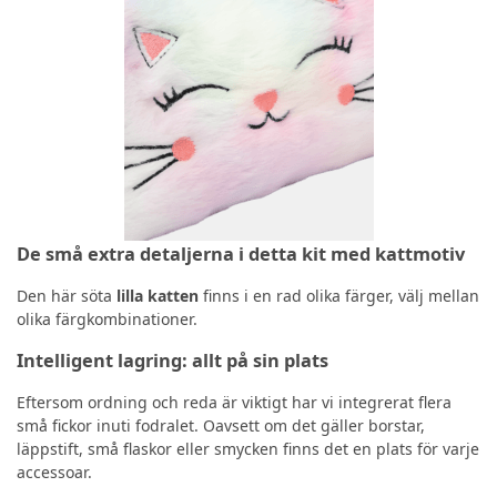
De små extra detaljerna i detta kit med kattmotiv
Den här söta
lilla katten
finns i en rad olika färger, välj mellan
olika färgkombinationer.
Intelligent lagring: allt på sin plats
Eftersom ordning och reda är viktigt har vi integrerat flera
små fickor inuti fodralet. Oavsett om det gäller borstar,
läppstift, små flaskor eller smycken finns det en plats för varje
accessoar.