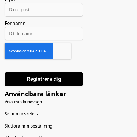
Förnamn
Registrera dig
Användbara länkar
Visa min
kundvagn
Se min önskelista
Slutföra min beställning