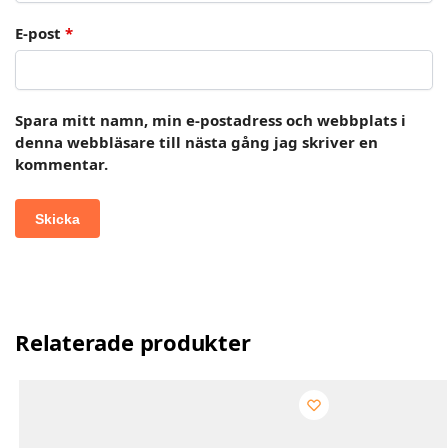
E-post
*
Spara mitt namn, min e-postadress och webbplats i
denna webbläsare till nästa gång jag skriver en
kommentar.
Relaterade produkter