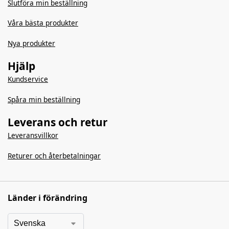
Slutföra min beställning
Våra bästa produkter
Nya produkter
Hjälp
Kundservice
Spåra min beställning
Leverans och retur
Leveransvillkor
Returer och återbetalningar
Länder i förändring