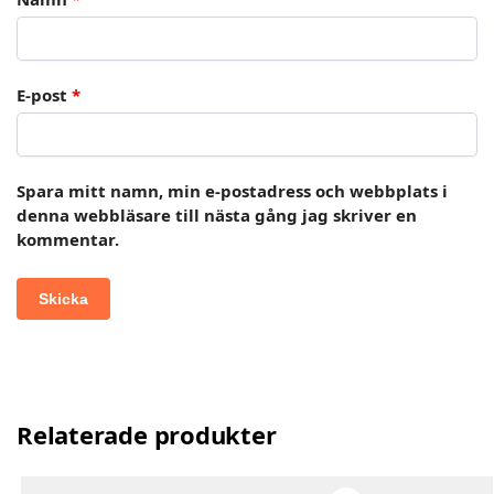
E-post
*
Spara mitt namn, min e-postadress och webbplats i
denna webbläsare till nästa gång jag skriver en
kommentar.
Relaterade produkter