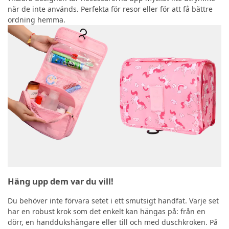
när de inte används. Perfekta för resor eller för att få bättre
ordning hemma.
Häng upp dem var du vill!
Du behöver inte förvara setet i ett smutsigt handfat. Varje set
har en robust krok som det enkelt kan hängas på: från en
dörr, en handdukshängare eller till och med duschkroken. På