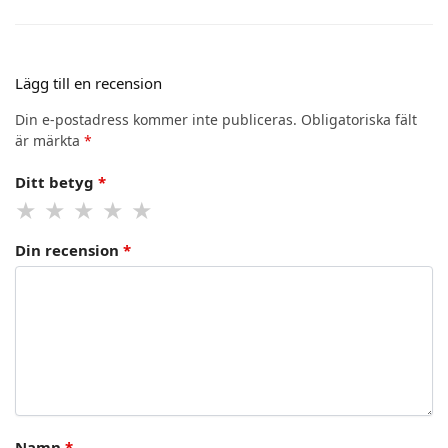
Lägg till en recension
Din e-postadress kommer inte publiceras.
Obligatoriska fält
är märkta
*
Ditt betyg
*
Din recension
*
Namn
*