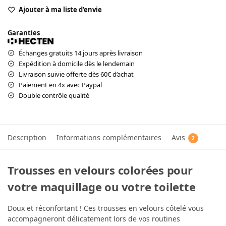
Ajouter à ma liste d'envie
Garanties
Échanges gratuits 14 jours après livraison
Expédition à domicile dès le lendemain
Livraison suivie offerte dès 60€ d’achat
Paiement en 4x avec Paypal
Double contrôle qualité
Description
Informations complémentaires
Avis
2
Trousses en velours colorées pour
votre maquillage ou votre toilette
Doux et réconfortant ! Ces trousses en velours côtelé vous
accompagneront délicatement lors de vos routines