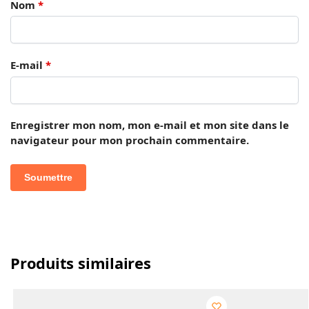
Nom
*
E-mail
*
Enregistrer mon nom, mon e-mail et mon site dans le
navigateur pour mon prochain commentaire.
Produits similaires