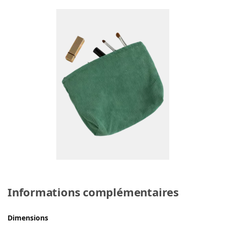
Informations complémentaires
Dimensions