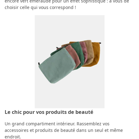
encore vert émeraude pour un effet sophistiqué : à vous de
choisir celle qui vous correspond !
Le chic pour vos produits de beauté
Un grand compartiment intérieur. Rassemblez vos
accessoires et produits de beauté dans un seul et même
endroit.