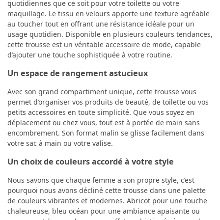
quotidiennes que ce soit pour votre toilette ou votre
maquillage. Le tissu en velours apporte une texture agréable
au toucher tout en offrant une résistance idéale pour un
usage quotidien. Disponible en plusieurs couleurs tendances,
cette trousse est un véritable accessoire de mode, capable
d’ajouter une touche sophistiquée à votre routine.
Un espace de rangement astucieux
Avec son grand compartiment unique, cette trousse vous
permet d’organiser vos produits de beauté, de toilette ou vos
petits accessoires en toute simplicité. Que vous soyez en
déplacement ou chez vous, tout est à portée de main sans
encombrement. Son format malin se glisse facilement dans
votre sac à main ou votre valise.
Un choix de couleurs accordé à votre style
Nous savons que chaque femme a son propre style, c’est
pourquoi nous avons décliné cette trousse dans une palette
de couleurs vibrantes et modernes. Abricot pour une touche
chaleureuse, bleu océan pour une ambiance apaisante ou