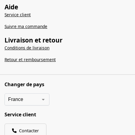
Aide
Service client
Suivre ma commande
Livraison et retour
Conditions de livraison
Retour et remboursement
Changer de pays
Service client
Contacter