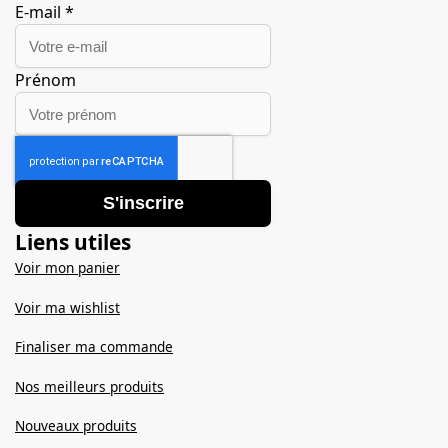
E-mail
*
Prénom
S'inscrire
Liens utiles
Voir mon panier
Voir ma wishlist
Finaliser ma commande
Nos meilleurs produits
Nouveaux produits