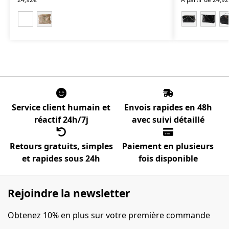
Service client humain et
Envois rapides en 48h
réactif 24h/7j
avec suivi détaillé
Retours gratuits, simples
Paiement en plusieurs
et rapides sous 24h
fois disponible
Rejoindre la newsletter
Obtenez 10% en plus sur votre première commande