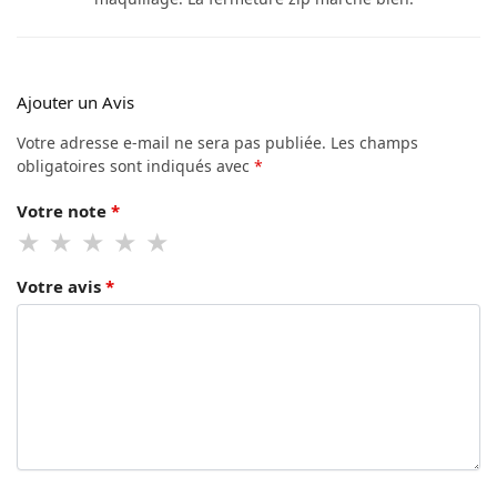
Ajouter un Avis
Votre adresse e-mail ne sera pas publiée.
Les champs
obligatoires sont indiqués avec
*
Votre note
*
Votre avis
*