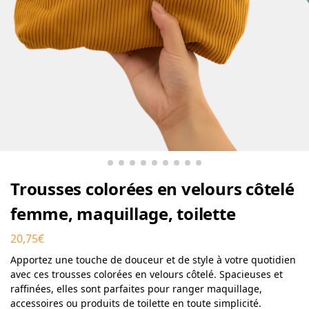
Trousses colorées en velours côtelé
femme, maquillage, toilette
20,75
€
Apportez une touche de douceur et de style à votre quotidien
avec ces trousses colorées en velours côtelé. Spacieuses et
raffinées, elles sont parfaites pour ranger maquillage,
accessoires ou produits de toilette en toute simplicité.