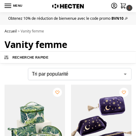
MENU
0
Obtenez 10% de réduction de bienvenue avec le code promo
BVN10
🎉
Accueil
>
Vanity femme
Vanity femme
RECHERCHE RAPIDE