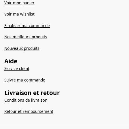
Voir mon panier
Voir ma wishlist
Finaliser ma commande
Nos meilleurs produits
Nouveaux produits
Aide
Service client
Suivre ma commande
Livraison et retour
Conditions de livraison
Retour et remboursement