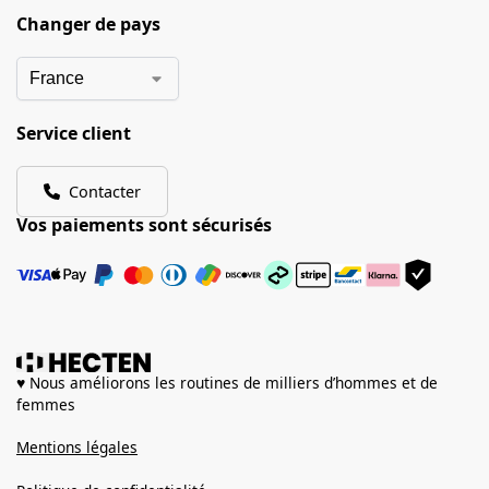
Changer de pays
Service client
Contacter
Vos paiements sont sécurisés
♥ Nous améliorons les routines de milliers d’hommes et de
femmes
Mentions légales