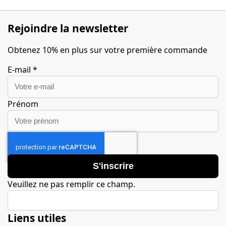
Rejoindre la newsletter
Obtenez 10% en plus sur votre première commande
E-mail
*
Prénom
S'inscrire
Veuillez ne pas remplir ce champ.
Liens utiles