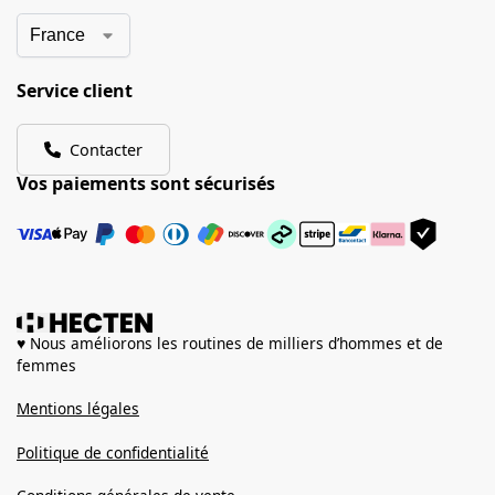
Service client
Contacter
Vos paiements sont sécurisés
♥ Nous améliorons les routines de milliers d’hommes et de
femmes
Mentions légales
Politique de confidentialité