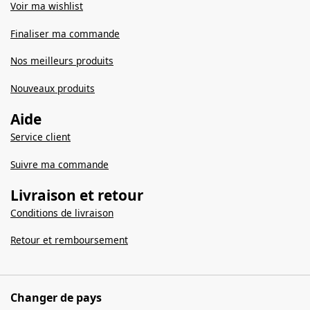
Voir ma wishlist
Finaliser ma commande
Nos meilleurs produits
Nouveaux produits
Aide
Service client
Suivre ma commande
Livraison et retour
Conditions de livraison
Retour et remboursement
Changer de pays