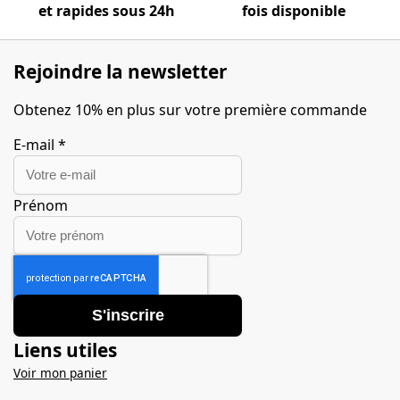
et rapides sous 24h
fois disponible
Rejoindre la newsletter
Obtenez 10% en plus sur votre première commande
E-mail
*
Prénom
S'inscrire
Liens utiles
Voir mon panier