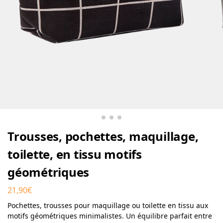
Trousses, pochettes, maquillage,
toilette, en tissu motifs
géométriques
21,90
€
Pochettes, trousses pour maquillage ou toilette en tissu aux
motifs géométriques minimalistes. Un équilibre parfait entre