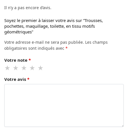
Il n’y a pas encore d’avis.
Soyez le premier à laisser votre avis sur “Trousses,
pochettes, maquillage, toilette, en tissu motifs
géométriques”
Votre adresse e-mail ne sera pas publiée.
Les champs
obligatoires sont indiqués avec
*
Votre note
*
Votre avis
*