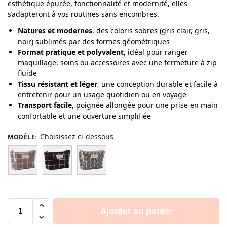
esthétique épurée, fonctionnalité et modernité, elles
s’adapteront à vos routines sans encombres.
Natures et modernes
, des coloris sobres (gris clair, gris,
noir) sublimés par des formes géométriques
Format pratique et polyvalent
, idéal pour ranger
maquillage, soins ou accessoires avec une fermeture à zip
fluide
Tissu résistant et léger
, une conception durable et facile à
entretenir pour un usage quotidien ou en voyage
Transport facile
, poignée allongée pour une prise en main
confortable et une ouverture simplifiée
Choisissez ci-dessous
MODÈLE
:
Ajouter au panier