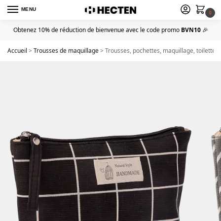
MENU
0
Obtenez 10% de réduction de bienvenue avec le code promo
BVN10
🎉
Accueil
>
Trousses de maquillage
>
Trousses, pochettes, maquillage, toilette,