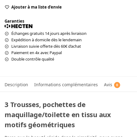
Ajouter à ma liste d'envie
Garanties
Échanges gratuits 14 jours après livraison
Expédition à domicile dès le lendemain
Livraison suivie offerte dès 60€ d’achat
Paiement en 4x avec Paypal
Double contrôle qualité
Description
Informations complémentaires
Avis
0
3 Trousses, pochettes de
maquillage/toilette en tissu aux
motifs géométriques