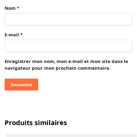
Nom
*
E-mail
*
Enregistrer mon nom, mon e-mail et mon site dans le
navigateur pour mon prochain commentaire.
Produits similaires