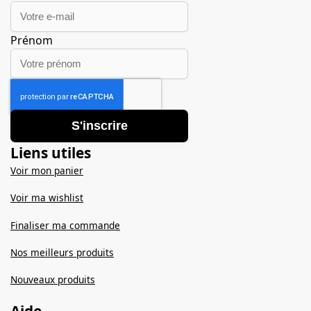
Prénom
S'inscrire
Liens utiles
Voir mon panier
Voir ma wishlist
Finaliser ma commande
Nos meilleurs produits
Nouveaux produits
Aide