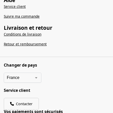
Service client
Suivre ma commande
Livraison et retour
Conditions de livraison
Retour et remboursement
Changer de pays
Service client
Contacter
Vos paiements sont sécurisés