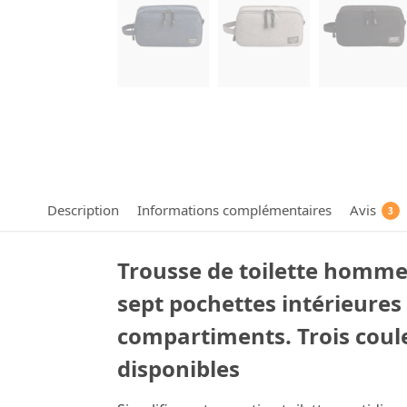
Description
Informations complémentaires
Avis
3
Trousse de toilette homme
sept pochettes intérieures
compartiments. Trois coul
disponibles