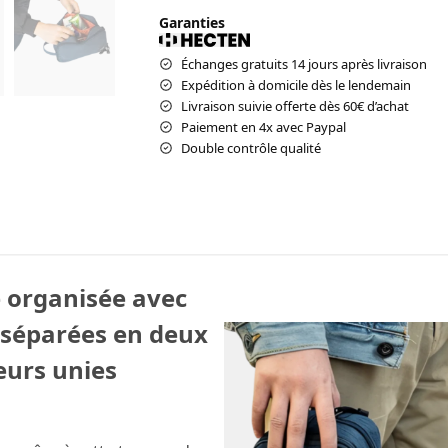
Garanties
Échanges gratuits 14 jours après livraison
Expédition à domicile dès le lendemain
Livraison suivie offerte dès 60€ d’achat
Paiement en 4x avec Paypal
Double contrôle qualité
 organisée avec
 séparées en deux
eurs unies