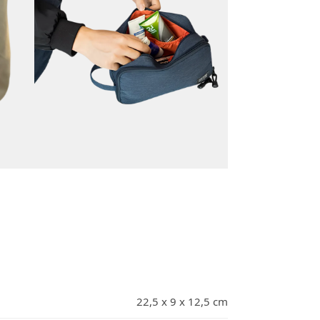
22,5 x 9 x 12,5 cm