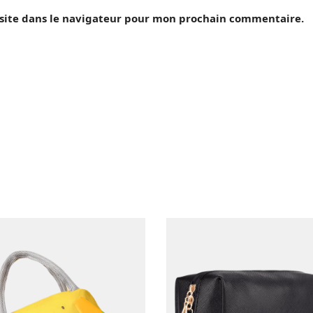
site dans le navigateur pour mon prochain commentaire.