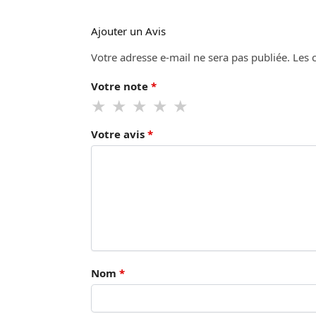
Ajouter un Avis
Votre adresse e-mail ne sera pas publiée.
Les 
Votre note
*
Votre avis
*
Nom
*