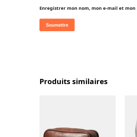
Enregistrer mon nom, mon e-mail et mon 
Produits similaires