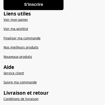
S'inscrire
Liens utiles
Voir mon panier
Voir ma wishlist
Finaliser ma commande
Nos meilleurs produits
Nouveaux produits
Aide
Service client
Suivre ma commande
Livraison et retour
Conditions de livraison