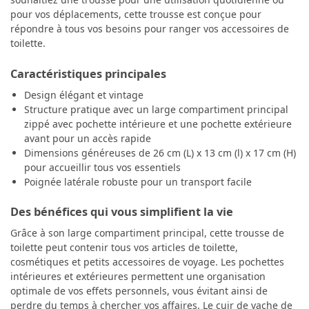
pour vos déplacements, cette trousse est conçue pour
répondre à tous vos besoins pour ranger vos accessoires de
toilette.
Caractéristiques principales
Design élégant et vintage
Structure pratique avec un large compartiment principal
zippé avec pochette intérieure et une pochette extérieure
avant pour un accès rapide
Dimensions généreuses de 26 cm (L) x 13 cm (l) x 17 cm (H)
pour accueillir tous vos essentiels
Poignée latérale robuste pour un transport facile
Des bénéfices qui vous simplifient la vie
Grâce à son large compartiment principal, cette trousse de
toilette peut contenir tous vos articles de toilette,
cosmétiques et petits accessoires de voyage. Les pochettes
intérieures et extérieures permettent une organisation
optimale de vos effets personnels, vous évitant ainsi de
perdre du temps à chercher vos affaires. Le cuir de vache de