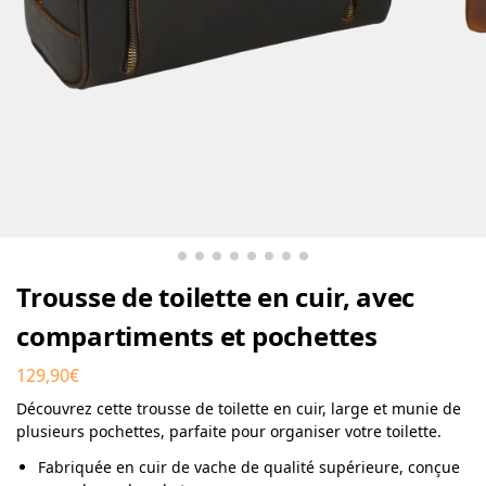
Trousse de toilette en cuir, avec
compartiments et pochettes
129,90
€
Découvrez cette trousse de toilette en cuir, large et munie de
plusieurs pochettes, parfaite pour organiser votre toilette.
Fabriquée en cuir de vache de qualité supérieure, conçue