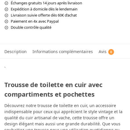
Échanges gratuits 14 jours après livraison
Expédition à domicile dès le lendemain
Livraison suivie offerte dès 60€ d’achat
Paiement en 4x avec Paypal
Double contrôle qualité
Description
Informations complémentaires
Avis
0
`
Trousse de toilette en cuir avec
compartiments et pochettes
Découvrez notre trousse de toilette en cuir, un accessoire
indispensable pour ceux qui apprécient le style vintage et la
qualité du cuir artisanal de vache, cette trousse offre un
design élégant mais aussi une grande durabilité. Que vous
souhaitiez une trousse pour une utilisation quotidienne ou