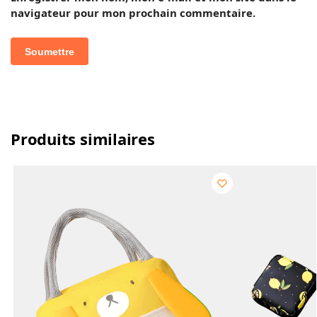
navigateur pour mon prochain commentaire.
Produits similaires