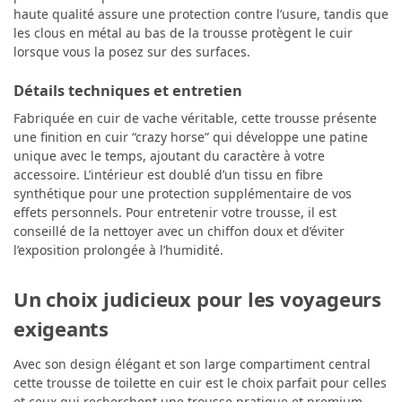
haute qualité assure une protection contre l’usure, tandis que
les clous en métal au bas de la trousse protègent le cuir
lorsque vous la posez sur des surfaces.
Détails techniques et entretien
Fabriquée en cuir de vache véritable, cette trousse présente
une finition en cuir “crazy horse” qui développe une patine
unique avec le temps, ajoutant du caractère à votre
accessoire. L’intérieur est doublé d’un tissu en fibre
synthétique pour une protection supplémentaire de vos
effets personnels. Pour entretenir votre trousse, il est
conseillé de la nettoyer avec un chiffon doux et d’éviter
l’exposition prolongée à l’humidité.
Un choix judicieux pour les voyageurs
exigeants
Avec son design élégant et son large compartiment central
cette trousse de toilette en cuir est le choix parfait pour celles
et ceux qui recherchent une trousse pratique et premium.