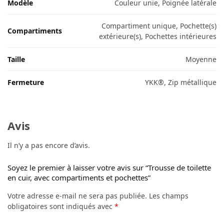
Modèle
Couleur unie, Poignée latérale
Compartiment unique, Pochette(s)
Compartiments
extérieure(s), Pochettes intérieures
Taille
Moyenne
Fermeture
YKK®, Zip métallique
Avis
Il n’y a pas encore d’avis.
Soyez le premier à laisser votre avis sur “Trousse de toilette
en cuir, avec compartiments et pochettes”
Votre adresse e-mail ne sera pas publiée.
Les champs
obligatoires sont indiqués avec
*