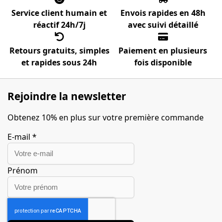
Service client humain et
Envois rapides en 48h
réactif 24h/7j
avec suivi détaillé
Retours gratuits, simples
Paiement en plusieurs
et rapides sous 24h
fois disponible
Rejoindre la newsletter
Obtenez 10% en plus sur votre première commande
E-mail
*
Prénom