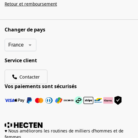
Retour et remboursement
Changer de pays
Service client
Contacter
Vos paiements sont sécurisés
♥ Nous améliorons les routines de milliers d’hommes et de
femmes