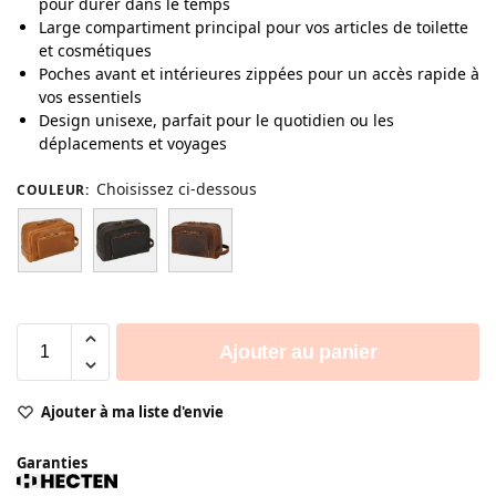
pour durer dans le temps
Large compartiment principal pour vos articles de toilette
et cosmétiques
Poches avant et intérieures zippées pour un accès rapide à
vos essentiels
Design unisexe, parfait pour le quotidien ou les
déplacements et voyages
Choisissez ci-dessous
COULEUR
:
Ajouter au panier
Ajouter à ma liste d'envie
Garanties