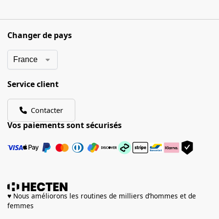
Changer de pays
Service client
Contacter
Vos paiements sont sécurisés
♥ Nous améliorons les routines de milliers d’hommes et de
femmes