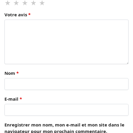
Votre avis
*
Nom
*
E-mail
*
Enregistrer mon nom, mon e-mail et mon site dans le
navigateur pour mon prochain commentaire.