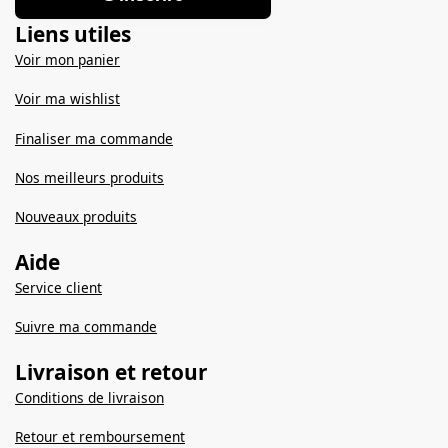
Liens utiles
Voir mon panier
Voir ma wishlist
Finaliser ma commande
Nos meilleurs produits
Nouveaux produits
Aide
Service client
Suivre ma commande
Livraison et retour
Conditions de livraison
Retour et remboursement