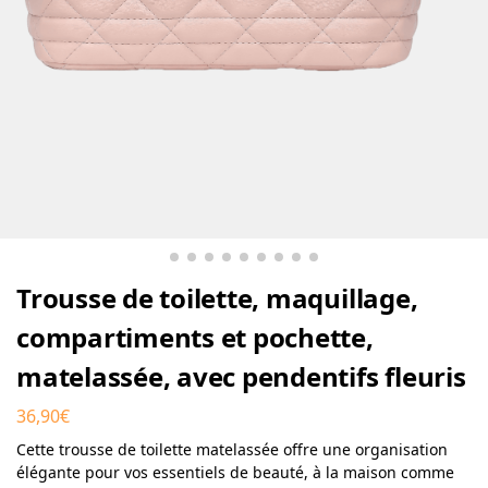
Trousse de toilette, maquillage,
compartiments et pochette,
matelassée, avec pendentifs fleuris
36,90
€
Cette trousse de toilette matelassée offre une organisation
élégante pour vos essentiels de beauté, à la maison comme