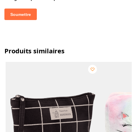
Produits similaires