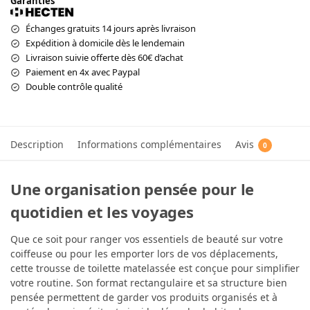
Garanties
Échanges gratuits 14 jours après livraison
Expédition à domicile dès le lendemain
Livraison suivie offerte dès 60€ d’achat
Paiement en 4x avec Paypal
Double contrôle qualité
Description
Informations complémentaires
Avis
0
Une organisation pensée pour le
quotidien et les voyages
Que ce soit pour ranger vos essentiels de beauté sur votre
coiffeuse ou pour les emporter lors de vos déplacements,
cette trousse de toilette matelassée est conçue pour simplifier
votre routine. Son format rectangulaire et sa structure bien
pensée permettent de garder vos produits organisés et à