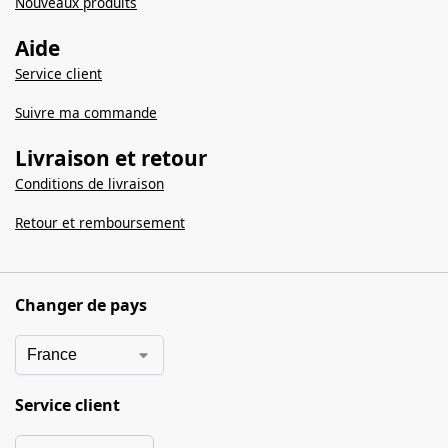
Nouveaux produits
Aide
Service client
Suivre ma commande
Livraison et retour
Conditions de livraison
Retour et remboursement
Changer de pays
Service client