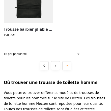
Trousse barbier pliable à suspendre
190,00
€
1
2
Où trouver une trousse de toilette homme
Vous pourrez trouver différents modèles de trousses de
toilette pour les hommes sur le site de Hecten. Les trousses
de toilette homme Hecten sont réputées pour leur qualité.
Toutes nos trousses de toilette sont étudiées et testée