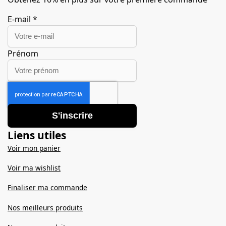
E-mail
*
Prénom
S'inscrire
Liens utiles
Voir mon panier
Voir ma wishlist
Finaliser ma commande
Nos meilleurs produits