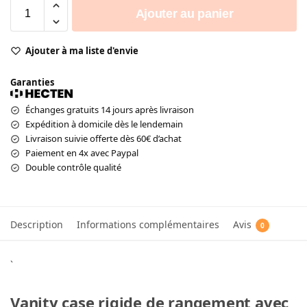
Ajouter au panier
Ajouter à ma liste d'envie
Garanties
Échanges gratuits 14 jours après livraison
Expédition à domicile dès le lendemain
Livraison suivie offerte dès 60€ d’achat
Paiement en 4x avec Paypal
Double contrôle qualité
Description
Informations complémentaires
Avis
0
`
Vanity case rigide de rangement avec