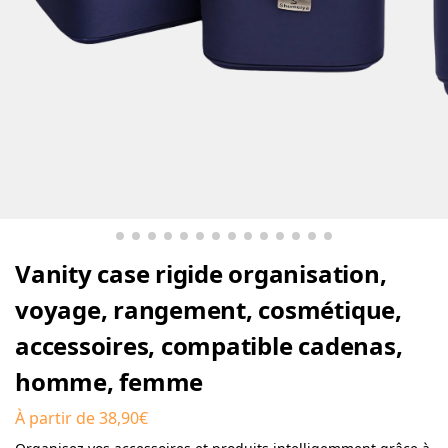
Vanity case rigide organisation,
voyage, rangement, cosmétique,
accessoires, compatible cadenas,
homme, femme
À partir de
38,90
€