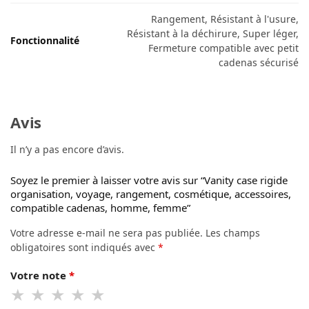
Rangement, Résistant à l'usure,
Résistant à la déchirure, Super léger,
Fonctionnalité
Fermeture compatible avec petit
cadenas sécurisé
Avis
Il n’y a pas encore d’avis.
Soyez le premier à laisser votre avis sur “Vanity case rigide
organisation, voyage, rangement, cosmétique, accessoires,
compatible cadenas, homme, femme”
Votre adresse e-mail ne sera pas publiée.
Les champs
obligatoires sont indiqués avec
*
Votre note
*