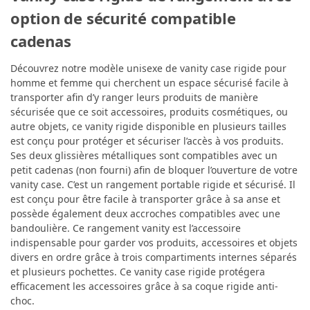
option de sécurité compatible
cadenas
Découvrez notre modèle unisexe de vanity case rigide pour
homme et femme qui cherchent un espace sécurisé facile à
transporter afin d’y ranger leurs produits de manière
sécurisée que ce soit accessoires, produits cosmétiques, ou
autre objets, ce vanity rigide disponible en plusieurs tailles
est conçu pour protéger et sécuriser l’accès à vos produits.
Ses deux glissières métalliques sont compatibles avec un
petit cadenas (non fourni) afin de bloquer l’ouverture de votre
vanity case. C’est un rangement portable rigide et sécurisé. Il
est conçu pour être facile à transporter grâce à sa anse et
possède également deux accroches compatibles avec une
bandoulière. Ce rangement vanity est l’accessoire
indispensable pour garder vos produits, accessoires et objets
divers en ordre grâce à trois compartiments internes séparés
et plusieurs pochettes. Ce vanity case rigide protégera
efficacement les accessoires grâce à sa coque rigide anti-
choc.