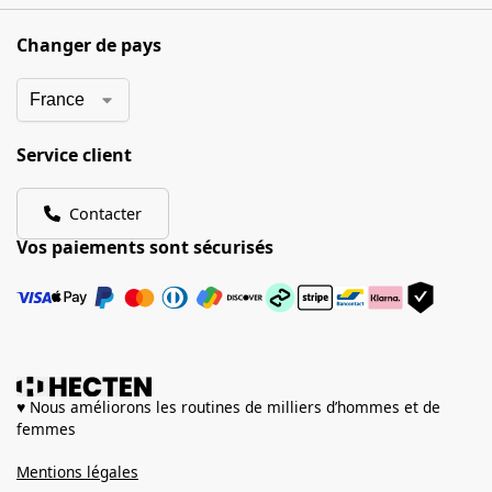
Changer de pays
Service client
Contacter
Vos paiements sont sécurisés
♥ Nous améliorons les routines de milliers d’hommes et de
femmes
Mentions légales