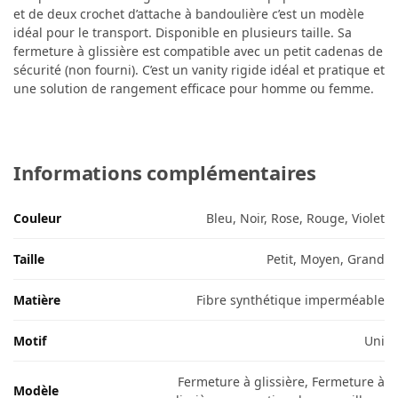
et de deux crochet d’attache à bandoulière c’est un modèle
idéal pour le transport. Disponible en plusieurs taille. Sa
fermeture à glissière est compatible avec un petit cadenas de
sécurité (non fourni). C’est un vanity rigide idéal et pratique et
une solution de rangement efficace pour homme ou femme.
Informations complémentaires
Couleur
Bleu, Noir, Rose, Rouge, Violet
Taille
Petit, Moyen, Grand
Matière
Fibre synthétique imperméable
Motif
Uni
Fermeture à glissière, Fermeture à
Modèle