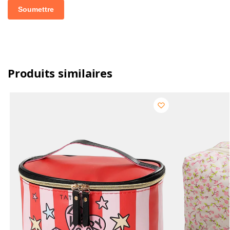
Produits similaires