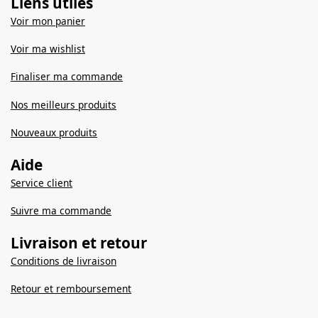
Liens utiles
Voir mon panier
Voir ma wishlist
Finaliser ma commande
Nos meilleurs produits
Nouveaux produits
Aide
Service client
Suivre ma commande
Livraison et retour
Conditions de livraison
Retour et remboursement