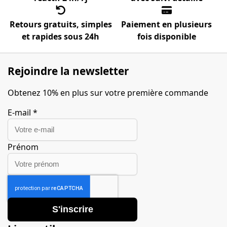
Retours gratuits, simples
Paiement en plusieurs
et rapides sous 24h
fois disponible
Rejoindre la newsletter
Obtenez 10% en plus sur votre première commande
E-mail
*
Prénom
S'inscrire