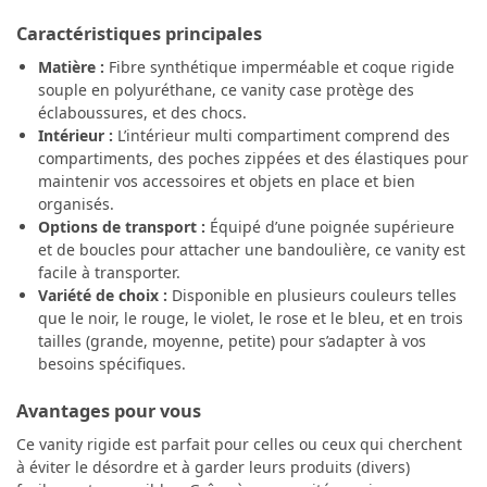
Caractéristiques principales
Matière :
Fibre synthétique imperméable et coque rigide
souple en polyuréthane, ce vanity case protège des
éclaboussures, et des chocs.
Intérieur :
L’intérieur multi compartiment comprend des
compartiments, des poches zippées et des élastiques pour
maintenir vos accessoires et objets en place et bien
organisés.
Options de transport :
Équipé d’une poignée supérieure
et de boucles pour attacher une bandoulière, ce vanity est
facile à transporter.
Variété de choix :
Disponible en plusieurs couleurs telles
que le noir, le rouge, le violet, le rose et le bleu, et en trois
tailles (grande, moyenne, petite) pour s’adapter à vos
besoins spécifiques.
Avantages pour vous
Ce vanity rigide est parfait pour celles ou ceux qui cherchent
à éviter le désordre et à garder leurs produits (divers)