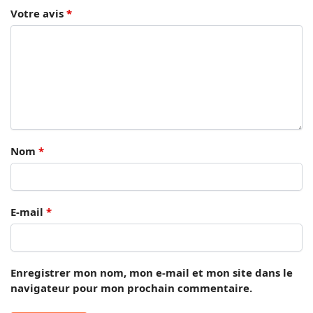
Votre avis
*
Nom
*
E-mail
*
Enregistrer mon nom, mon e-mail et mon site dans le
navigateur pour mon prochain commentaire.