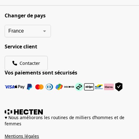
Changer de pays
Service client
Contacter
Vos paiements sont sécurisés
♥ Nous améliorons les routines de milliers d’hommes et de
femmes
Mentions légales