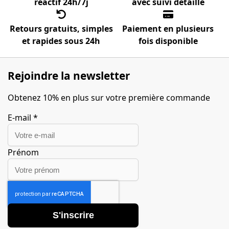
réactif 24h/7j
avec suivi détaillé
Retours gratuits, simples
Paiement en plusieurs
et rapides sous 24h
fois disponible
Rejoindre la newsletter
Obtenez 10% en plus sur votre première commande
E-mail
*
Prénom
S'inscrire