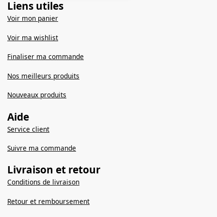
Liens utiles
Voir mon panier
Voir ma wishlist
Finaliser ma commande
Nos meilleurs produits
Nouveaux produits
Aide
Service client
Suivre ma commande
Livraison et retour
Conditions de livraison
Retour et remboursement