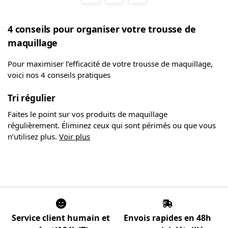
4 conseils pour organiser votre trousse de
maquillage
Pour maximiser l’efficacité de votre trousse de maquillage,
voici nos 4 conseils pratiques
Tri régulier
Faites le point sur vos produits de maquillage
régulièrement. Éliminez ceux qui sont périmés ou que vous
n’utilisez plus.
Voir plus
Service client humain et
Envois rapides en 48h