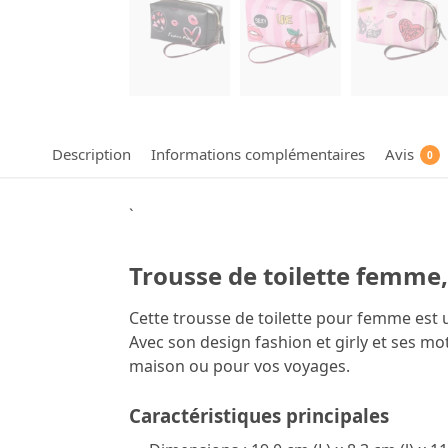
Description
Informations complémentaires
Avis
0
`
Trousse de toilette femme,
Cette trousse de toilette pour femme est
Avec son design fashion et girly et ses mot
maison ou pour vos voyages.
Caractéristiques principales