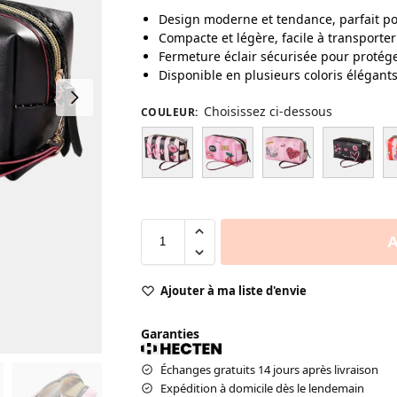
Design moderne et tendance, parfait po
Compacte et légère, facile à transporter
Fermeture éclair sécurisée pour protége
Disponible en plusieurs coloris élégant
Choisissez ci-dessous
COULEUR
:
A
Ajouter à ma liste d'envie
Garanties
Échanges gratuits 14 jours après livraison
Expédition à domicile dès le lendemain