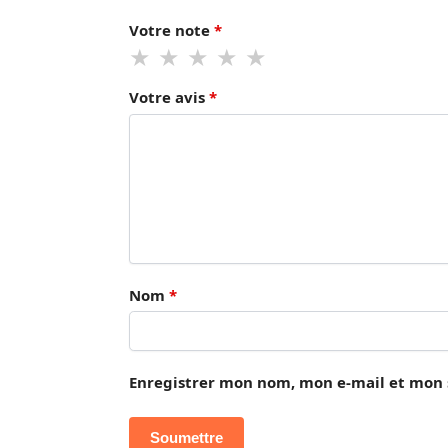
Votre note
*
Votre avis
*
Nom
*
Enregistrer mon nom, mon e-mail et mon 