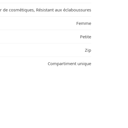
r de cosmétiques, Résistant aux éclaboussures
Femme
Petite
Zip
Compartiment unique