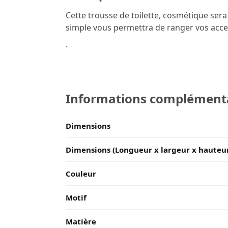
Cette trousse de toilette, cosmétique ser
simple vous permettra de ranger vos acce
`
Informations complément
Dimensions
Dimensions (Longueur x largeur x hauteu
Couleur
Motif
Matière