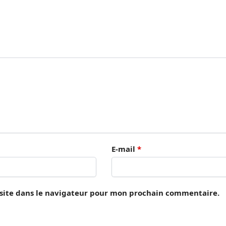
E-mail
*
site dans le navigateur pour mon prochain commentaire.