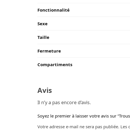
Fonctionnalité
Sexe
Taille
Fermeture
Compartiments
Avis
Il n’y a pas encore d’avis.
Soyez le premier à laisser votre avis sur “Trou
Votre adresse e-mail ne sera pas publiée.
Les 