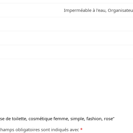
Imperméable à l'eau, Organisateu
sse de toilette, cosmétique femme, simple, fashion, rose”
champs obligatoires sont indiqués avec
*