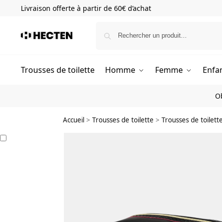
Livraison offerte à partir de 60€ d’achat
Trousses de toilette
Homme
Femme
Enfa
O
Accueil
>
Trousses de toilette
>
Trousses de toilet