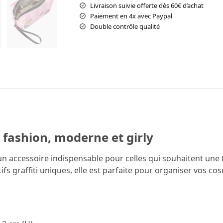
Livraison suivie offerte dès 60€ d’achat
Paiement en 4x avec Paypal
Double contrôle qualité
 fashion, moderne et girly
 un accessoire indispensable pour celles qui souhaitent u
ifs graffiti uniques, elle est parfaite pour organiser vos cos