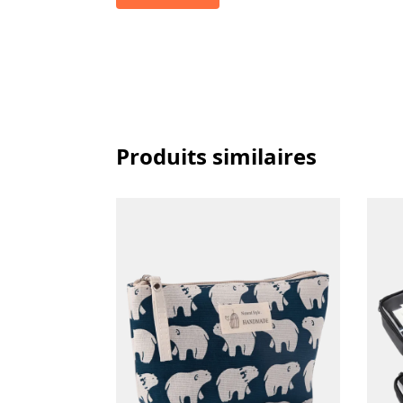
Produits similaires